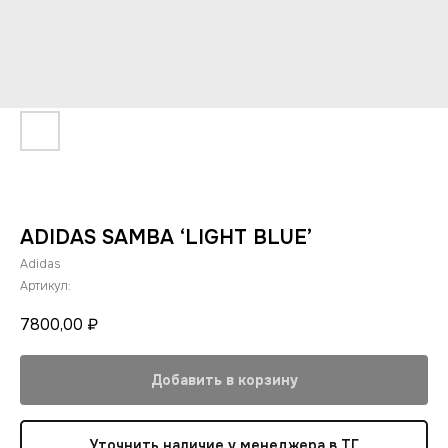
ADIDAS SAMBA ‘LIGHT BLUE’
Adidas
Артикул:
7800,00
₽
Добавить в корзину
Уточнить наличие у менеджера в ТГ