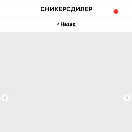
СНИКЕРСДИЛЕР
< Назад