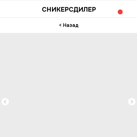
СНИКЕРСДИЛЕР
< Назад