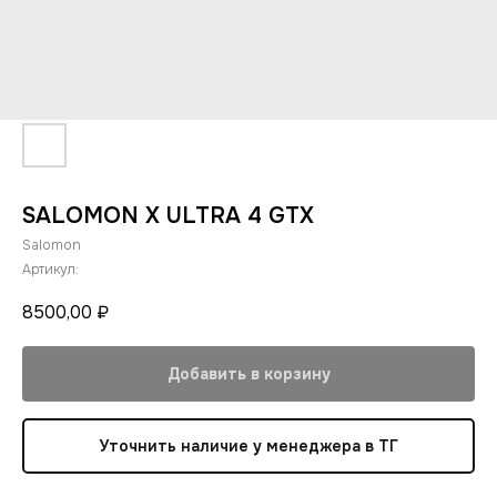
SALOMON X ULTRA 4 GTX
Salomon
Артикул:
8500,00
₽
Добавить в корзину
Уточнить наличие у менеджера в ТГ