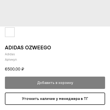
ADIDAS OZWEEGO
Adidas
Артикул:
6500,00
₽
Добавить в корзину
Уточнить наличие у менеджера в ТГ