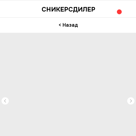
СНИКЕРСДИЛЕР
< Назад