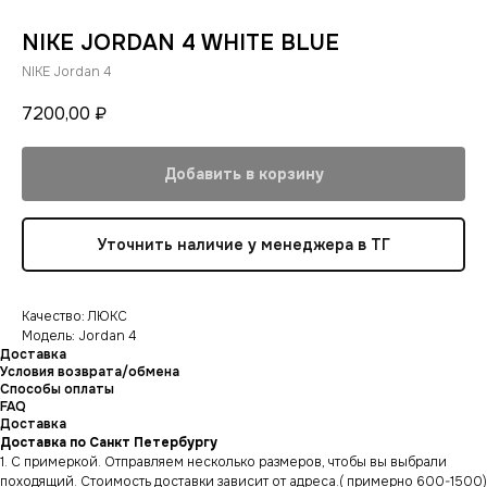
NIKE JORDAN 4 WHITE BLUE
NIKE Jordan 4
7200,00
₽
Добавить в корзину
Уточнить наличие у менеджера в ТГ
Качество: ЛЮКС
Модель: Jordan 4
Доставка
Условия возврата/обмена
Способы оплаты
FAQ
Доставка
Доставка по Санкт Петербургу
1. С примеркой. Отправляем несколько размеров, чтобы вы выбрали
походящий. Стоимость доставки зависит от адреса.( примерно 600-1500)