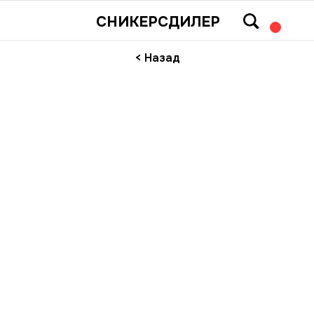
СНИКЕРСДИЛЕР
< Назад