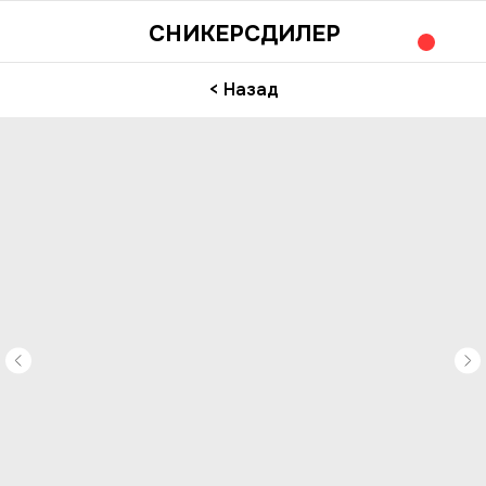
СНИКЕРСДИЛЕР
< Назад