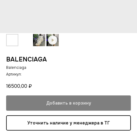
BALENCIAGA
Balenciaga
Артикул:
16500,00
₽
Добавить в корзину
Уточнить наличие у менеджера в ТГ