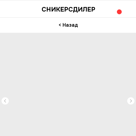
СНИКЕРСДИЛЕР
< Назад