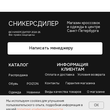
Мы используем cookies для улучшения
OK
пользовательского опыта, подробная информация в
нашей
политике конфиденциальности
.