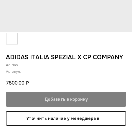
ADIDAS ITALIA SPEZIAL X CP COMPANY
Adidas
Артикул:
7800,00
₽
Добавить в корзину
Уточнить наличие у менеджера в ТГ