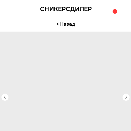
СНИКЕРСДИЛЕР
< Назад