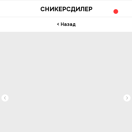
СНИКЕРСДИЛЕР
< Назад