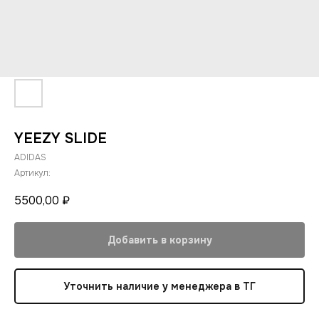
YEEZY SLIDE
ADIDAS
Артикул:
5500,00
₽
Добавить в корзину
Уточнить наличие у менеджера в ТГ