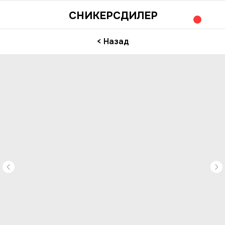
СНИКЕРСДИЛЕР
< Назад