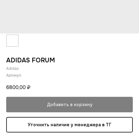
ADIDAS FORUM
Adidas
Артикул:
6800,00
₽
Добавить в корзину
Уточнить наличие у менеджера в ТГ