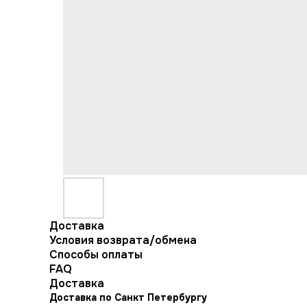
Доставка
Условия возврата/обмена
Способы оплаты
FAQ
Доставка
Доставка по Санкт Петербургу