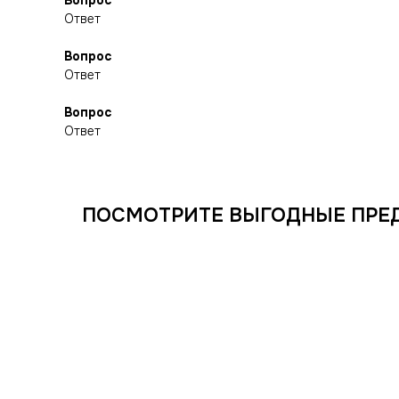
Вопрос
Ответ
Вопрос
Ответ
Вопрос
Ответ
ПОСМОТРИТЕ ВЫГОДНЫЕ ПРЕ