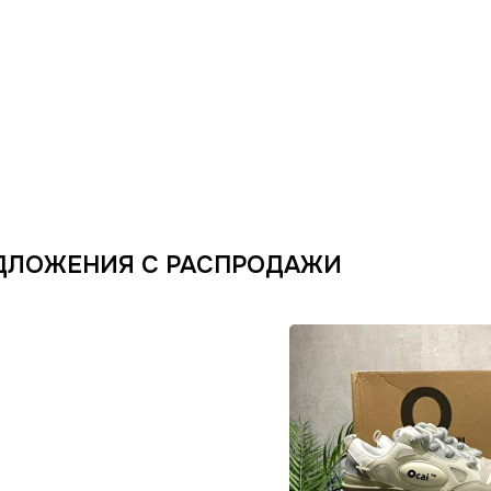
ДЛОЖЕНИЯ С РАСПРОДАЖИ