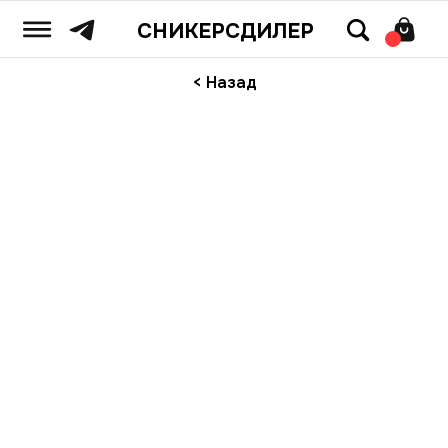
СНИКЕРСДИЛЕР
< Назад