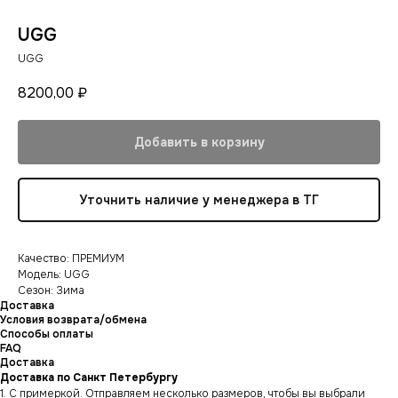
UGG
UGG
8200,00
₽
Добавить в корзину
Уточнить наличие у менеджера в ТГ
Качество: ПРЕМИУМ
Модель: UGG
Сезон: Зима
Доставка
Условия возврата/обмена
Способы оплаты
FAQ
Доставка
Доставка по Санкт Петербургу
1. С примеркой. Отправляем несколько размеров, чтобы вы выбрали