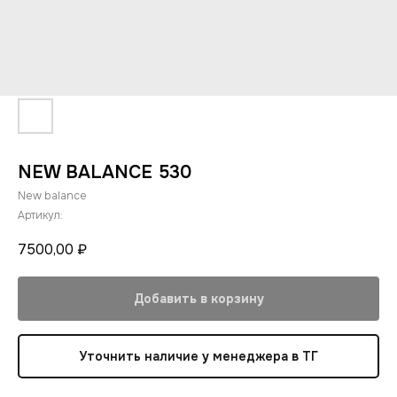
NEW BALANCE 530
New balance
Артикул:
7500,00
₽
Добавить в корзину
Уточнить наличие у менеджера в ТГ