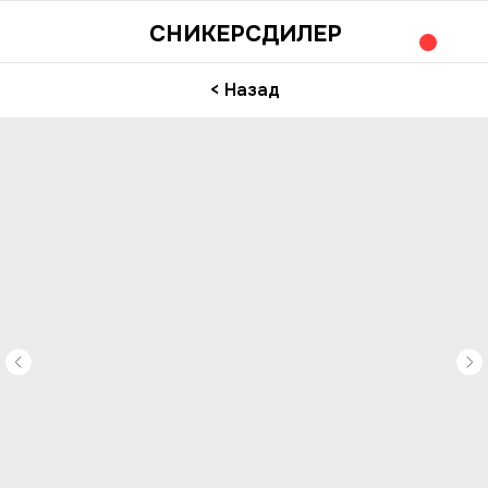
СНИКЕРСДИЛЕР
< Назад