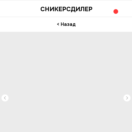
СНИКЕРСДИЛЕР
< Назад