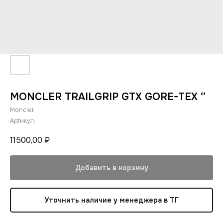
MONCLER TRAILGRIP GTX GORE-TEX ‘’
Moncler
Артикул:
11500,00
₽
Добавить в корзину
Уточнить наличие у менеджера в ТГ