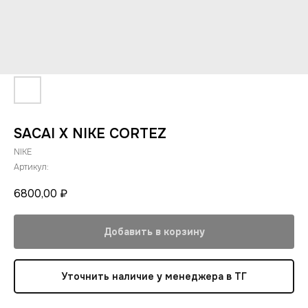
SACAI X NIKE CORTEZ
NIKE
Артикул:
6800,00
₽
Добавить в корзину
Уточнить наличие у менеджера в ТГ