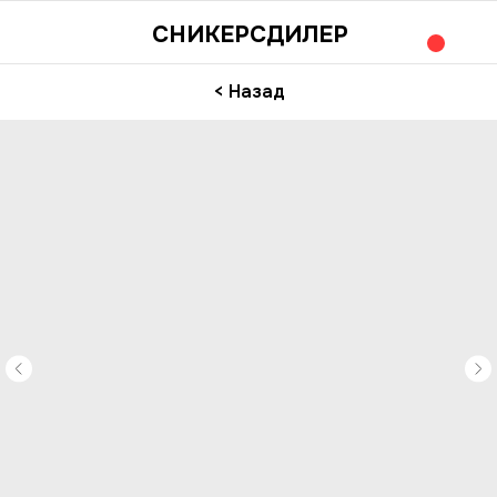
СНИКЕРСДИЛЕР
< Назад