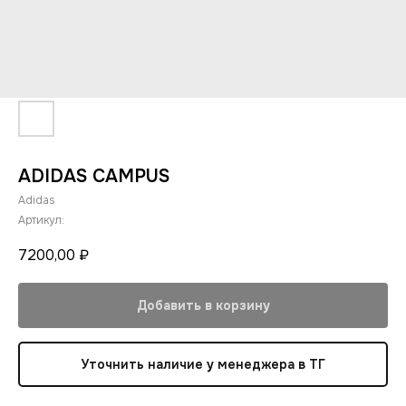
ADIDAS CAMPUS
Adidas
Артикул:
7200,00
₽
Добавить в корзину
Уточнить наличие у менеджера в ТГ