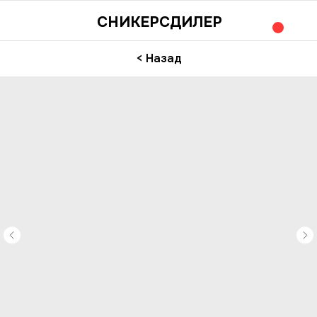
СНИКЕРСДИЛЕР
< Назад