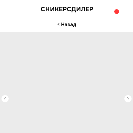
СНИКЕРСДИЛЕР
< Назад