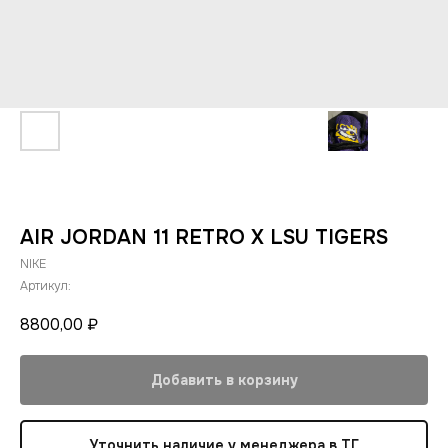
AIR JORDAN 11 RETRO X LSU TIGERS
NIKE
Артикул:
8800,00
₽
Добавить в корзину
Уточнить наличие у менеджера в ТГ