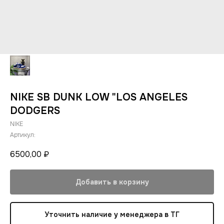
NIKE SB DUNK LOW "LOS ANGELES
DODGERS
NIKE
Артикул:
6500,00
₽
Добавить в корзину
Уточнить наличие у менеджера в ТГ