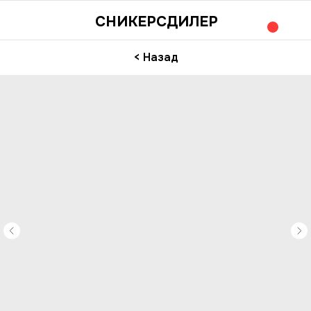
СНИКЕРСДИЛЕР
< Назад