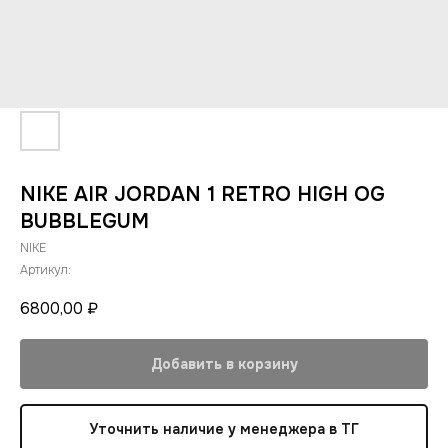
NIKE AIR JORDAN 1 RETRO HIGH OG
BUBBLEGUM
NIKE
Артикул:
6800,00
₽
Добавить в корзину
Уточнить наличие у менеджера в ТГ