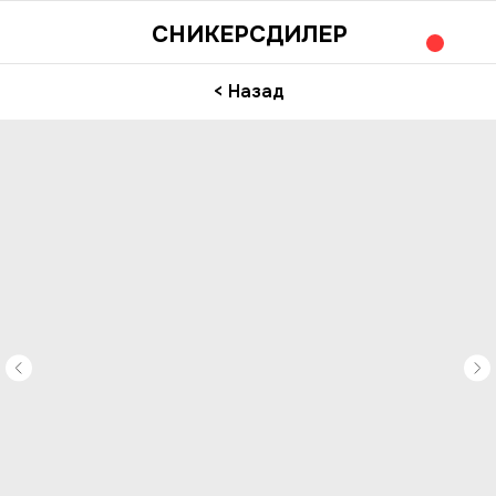
СНИКЕРСДИЛЕР
< Назад