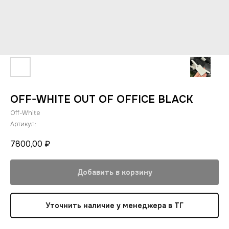
OFF-WHITE OUT OF OFFICE BLACK
Off-White
Артикул:
7800,00
₽
Добавить в корзину
Уточнить наличие у менеджера в ТГ