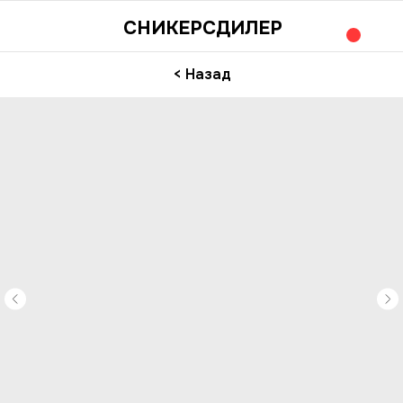
СНИКЕРСДИЛЕР
< Назад