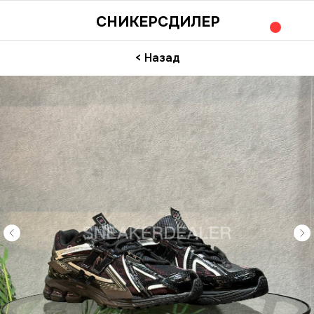
СНИКЕРСДИЛЕР
< Назад