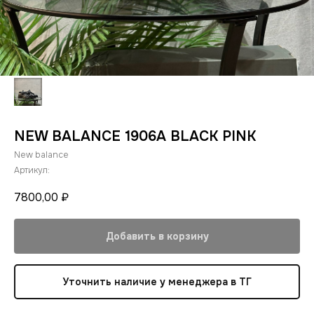
NEW BALANCE 1906A BLACK PINK
New balance
Артикул:
7800,00
₽
Добавить в корзину
Уточнить наличие у менеджера в ТГ