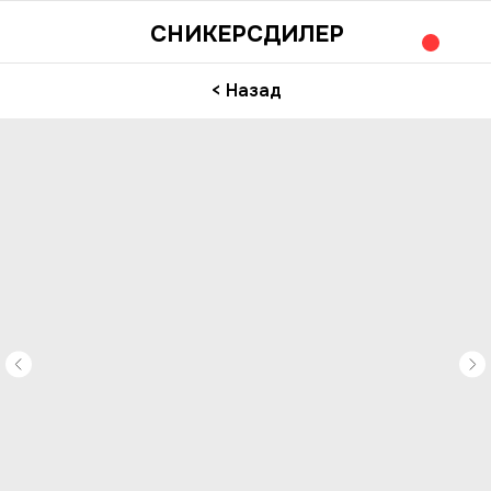
СНИКЕРСДИЛЕР
< Назад