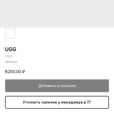
UGG
UGG
Артикул:
8200,00
₽
Добавить в корзину
Уточнить наличие у менеджера в ТГ