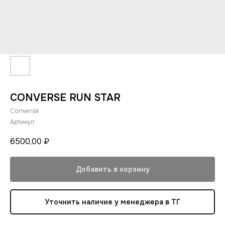
CONVERSE RUN STAR
Converse
Артикул:
6500,00
₽
Добавить в корзину
Уточнить наличие у менеджера в ТГ