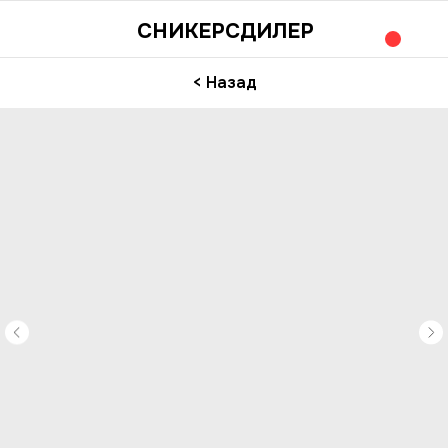
СНИКЕРСДИЛЕР
< Назад