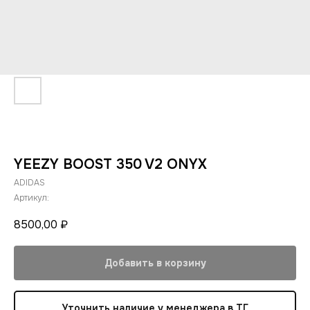
YEEZY BOOST 350 V2 ONYX
ADIDAS
Артикул:
8500,00
₽
Добавить в корзину
Уточнить наличие у менеджера в ТГ