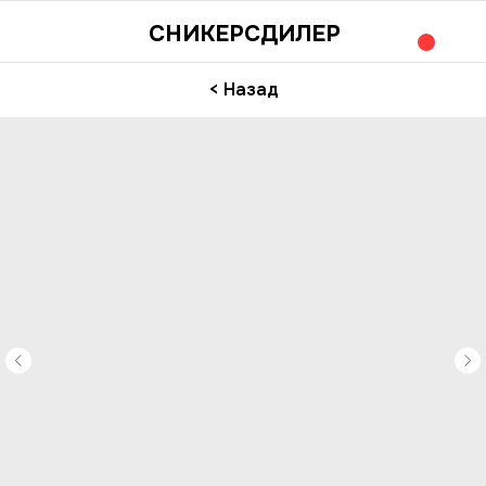
СНИКЕРСДИЛЕР
< Назад