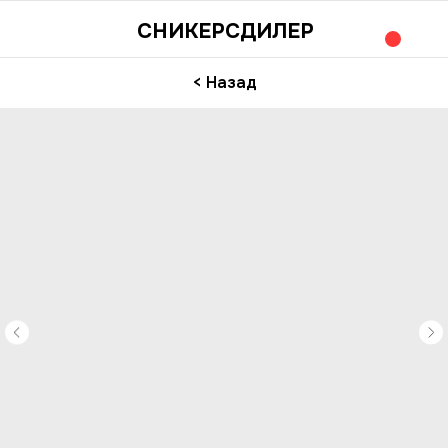
СНИКЕРСДИЛЕР
< Назад