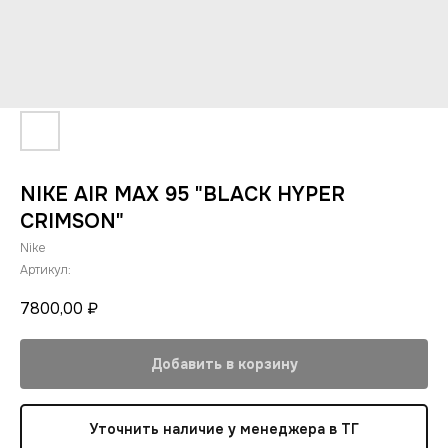
NIKE AIR MAX 95 "BLACK HYPER
CRIMSON"
Nike
Артикул:
7800,00
₽
Добавить в корзину
Уточнить наличие у менеджера в ТГ