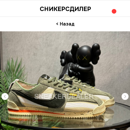
СНИКЕРСДИЛЕР
< Назад