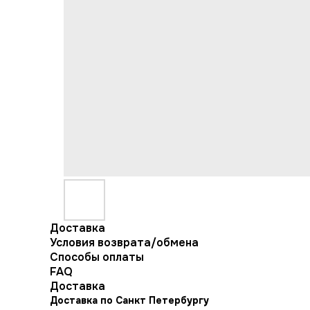
Доставка
Условия возврата/обмена
Способы оплаты
FAQ
Доставка
Доставка по Санкт Петербургу