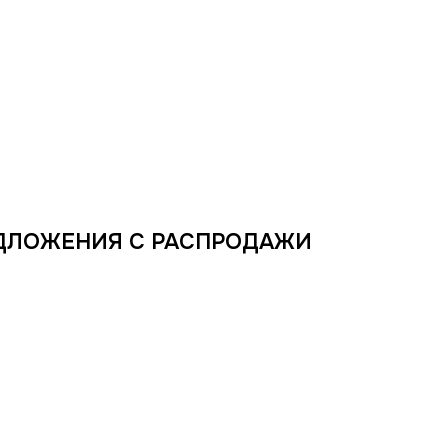
ДЛОЖЕНИЯ С РАСПРОДАЖИ