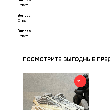
Вопрос
Ответ
Вопрос
Ответ
Вопрос
Ответ
ПОСМОТРИТЕ ВЫГОДНЫЕ ПРЕ
SALE