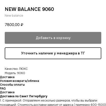
NEW BALANCE 9060
New balance
7800,00
₽
Добавить в корзину
Уточнить наличие у менеджера в ТГ
Качество: ЛЮКС
Модель: 9060
Доставка
Условия возврата/обмена
Способы оплаты
FAQ
Доставка
Доставка по Санкт Петербургу
1. С примеркой. Отправляем несколько размеров, чтобы вы выбрали
походящий. Стоимость доставки зависит от адреса.( примерно 600-1500)