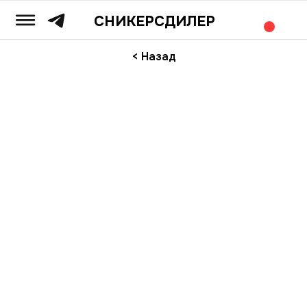
СНИКЕРСДИЛЕР
< Назад