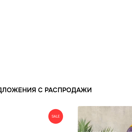
ДЛОЖЕНИЯ С РАСПРОДАЖИ
SALE