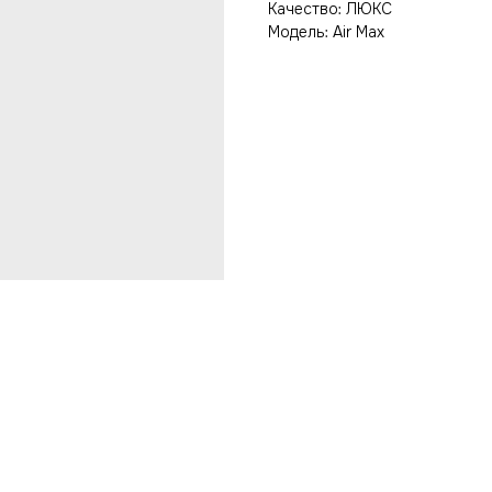
Качество: ЛЮКС
Модель: Air Max