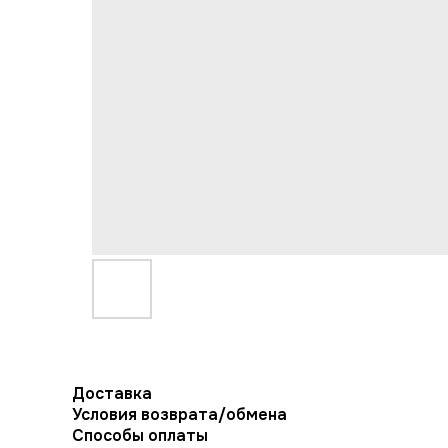
Доставка
Условия возврата/обмена
Способы оплаты