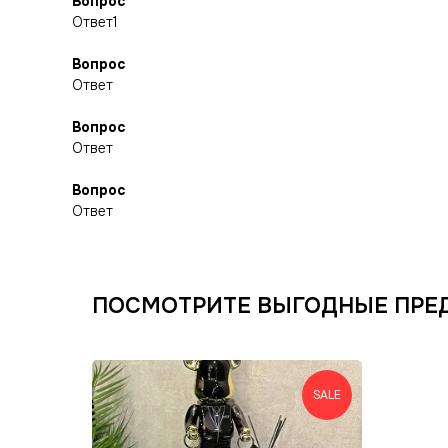
Вопрос
Ответ1
Вопрос
Ответ
Вопрос
Ответ
Вопрос
Ответ
ПОСМОТРИТЕ ВЫГОДНЫЕ ПРЕ
SALE