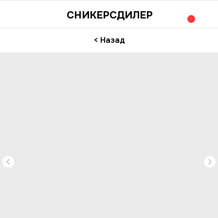
СНИКЕРСДИЛЕР
< Назад