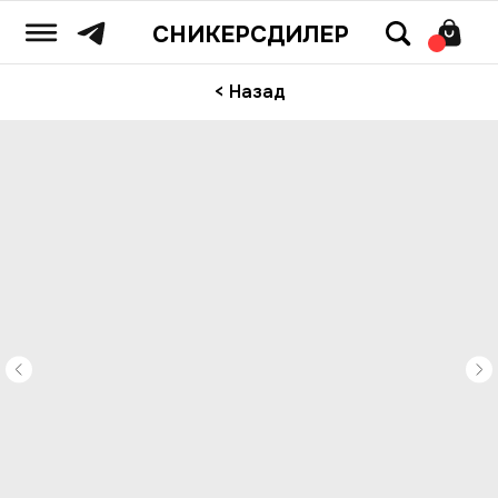
СНИКЕРСДИЛЕР
< Назад