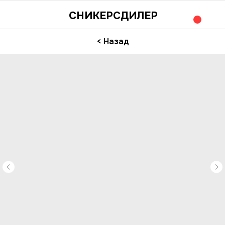
СНИКЕРСДИЛЕР
< Назад