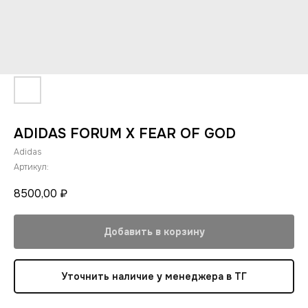
ADIDAS FORUM X FEAR OF GOD
Adidas
Артикул:
8500,00
₽
Добавить в корзину
Уточнить наличие у менеджера в ТГ