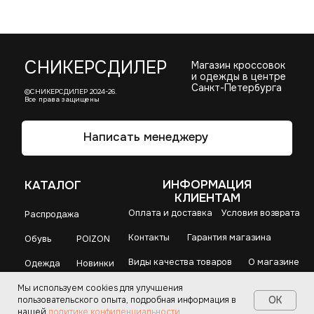
Мы используем cookies для улучшения
OK
пользовательского опыта, подробная информация в
нашей
политике конфиденциальности
.