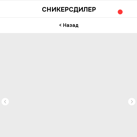
СНИКЕРСДИЛЕР
< Назад