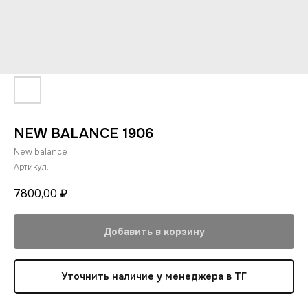
NEW BALANCE 1906
New balance
Артикул:
7800,00
₽
Добавить в корзину
Уточнить наличие у менеджера в ТГ