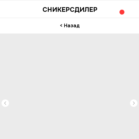
СНИКЕРСДИЛЕР
< Назад