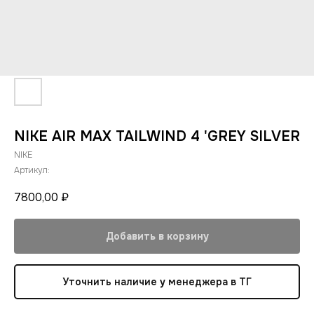
NIKE AIR MAX TAILWIND 4 'GREY SILVER
NIKE
Артикул:
7800,00
₽
Добавить в корзину
Уточнить наличие у менеджера в ТГ