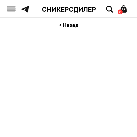
СНИКЕРСДИЛЕР
0
< Назад