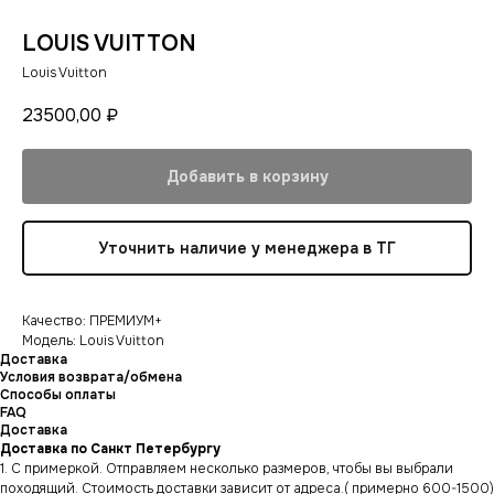
LOUIS VUITTON
Louis Vuitton
23500,00
₽
Добавить в корзину
Уточнить наличие у менеджера в ТГ
Качество: ПРЕМИУМ+
Модель: Louis Vuitton
Доставка
Условия возврата/обмена
Способы оплаты
FAQ
Доставка
Доставка по Санкт Петербургу
1. С примеркой. Отправляем несколько размеров, чтобы вы выбрали
походящий. Стоимость доставки зависит от адреса.( примерно 600-1500)