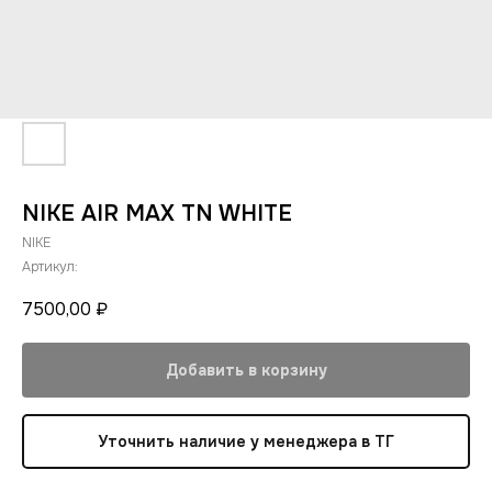
NIKE AIR MAX TN WHITE
NIKE
Артикул:
7500,00
₽
Добавить в корзину
Уточнить наличие у менеджера в ТГ