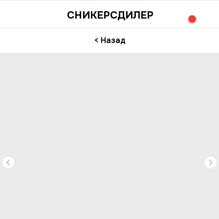
СНИКЕРСДИЛЕР
< Назад