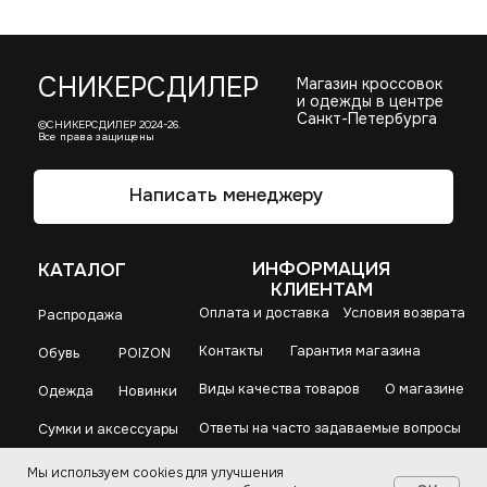
Мы используем cookies для улучшения