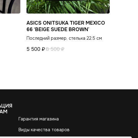
ASICS ONITSUKA TIGER MEXICO
66 ‘BEIGE SUEDE BROWN’
Последний размер, стелька 22.5 см
5 500
₽
8 500
₽