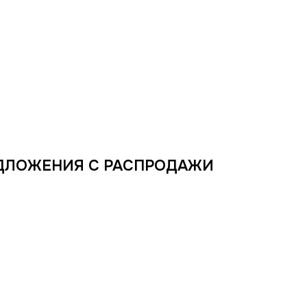
ДЛОЖЕНИЯ С РАСПРОДАЖИ