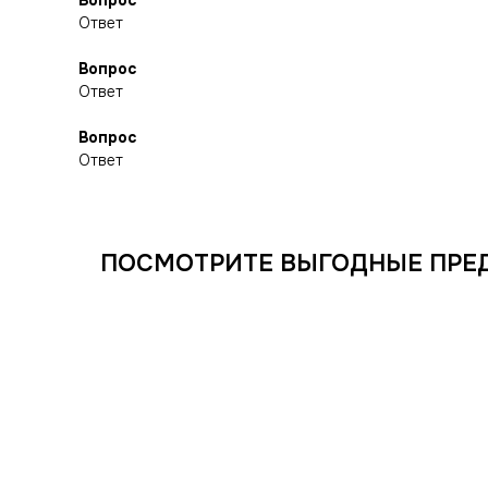
Вопрос
Ответ
Вопрос
Ответ
Вопрос
Ответ
ПОСМОТРИТЕ ВЫГОДНЫЕ ПРЕ