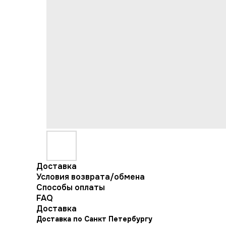
Доставка
Условия возврата/обмена
Способы оплаты
FAQ
Доставка
Доставка по Санкт Петербургу