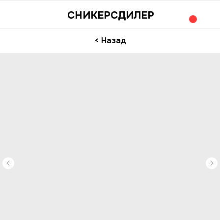
СНИКЕРСДИЛЕР
< Назад