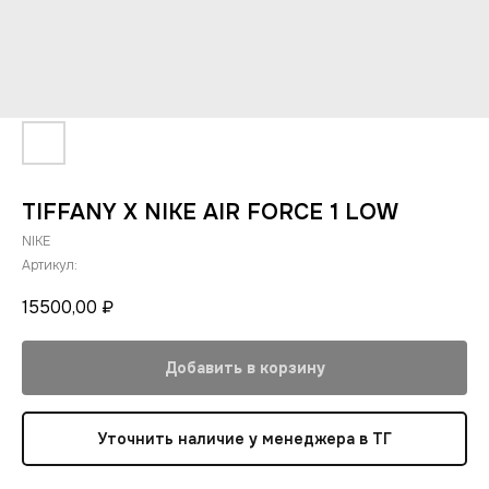
TIFFANY X NIKE AIR FORCE 1 LOW
NIKE
Артикул:
15500,00
₽
Добавить в корзину
Уточнить наличие у менеджера в ТГ