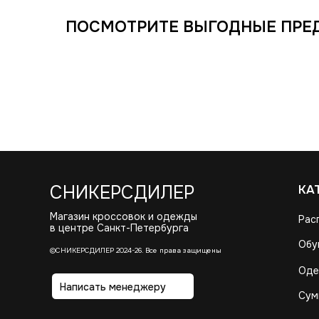
ПОСМОТРИТЕ ВЫГОДНЫЕ ПРЕ