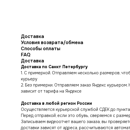
Доставка
Условия возврата/обмена
Способы оплаты
FAQ
Доставка
Доставка по Санкт Петербургу
1. С примеркой. Отправляем несколько размеров, чт
курьеру
2. Без примерки. Отправляем заказ Яндекс курьером.
зависит от тарифа на Яндексе
Доставка в любой регион России
Осуществляется курьерской службой СДЕК до пункта 
Перед отправкой, если это обувь, сверяемся с разме
Записываем видеоотчет вашего заказа, вы проверяете
доставки зависят от адреса, рассчитываются автома