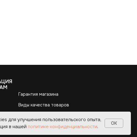
ies для улучшения пользовательского опыта,
OK
ция в нашей
политике конфиденциальности
.