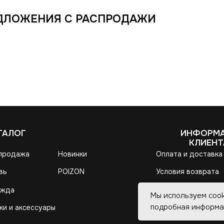
ДЛОЖЕНИЯ С РАСПРОДАЖИ
Мы используем cook
подробная информа