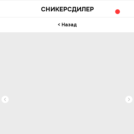
СНИКЕРСДИЛЕР
< Назад