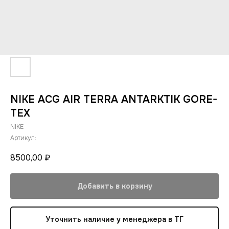
NIKE ACG AIR TERRA ANTARKTIK GORE-
TEX
NIKE
Артикул:
8500,00
₽
Добавить в корзину
Уточнить наличие у менеджера в ТГ