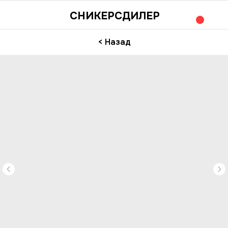
СНИКЕРСДИЛЕР
< Назад