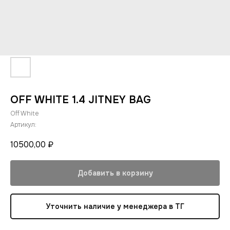
OFF WHITE 1.4 JITNEY BAG
Off White
Артикул:
10500,00
₽
Добавить в корзину
Уточнить наличие у менеджера в ТГ