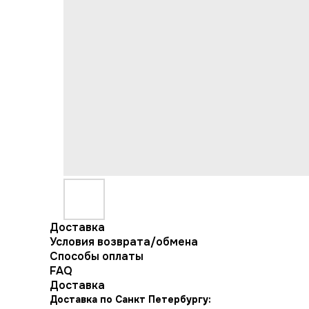
Доставка
Условия возврата/обмена
Способы оплаты
FAQ
Доставка
Доставка по Санкт Петербургу: