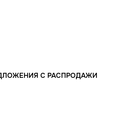
ДЛОЖЕНИЯ С РАСПРОДАЖИ