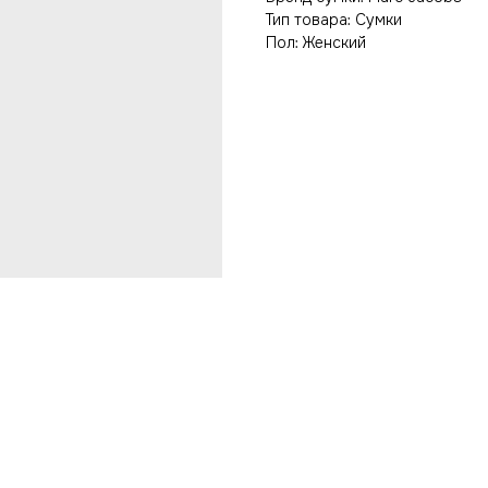
Тип товара: Сумки
Пол: Женский