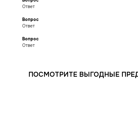
Вопрос
Ответ
Вопрос
Ответ
Вопрос
Ответ
ПОСМОТРИТЕ ВЫГОДНЫЕ ПРЕ