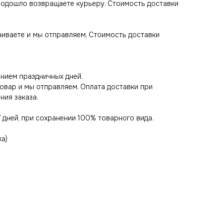
 подошло возвращаете курьеру. Стоимость доставки
ачиваете и мы отправляем. Стоимость доставки
нием праздничных дней.
товар и мы отправляем. Оплата доставки при
ния заказа.
 дней, при сохранении 100% товарного вида.
ка)