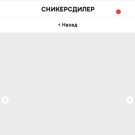
СНИКЕРСДИЛЕР
< Назад