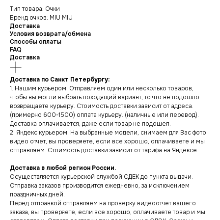
Тип товара: Очки
Бренд очков: MIU MIU
Доставка
Условия возврата/обмена
Способы оплаты
FAQ
Доставка
Доставка по Санкт Петербургу:
1. Нашим курьером. Отправляем один или несколько товаров,
чтобы вы могли выбрать походящий вариант, то что не подошло
возвращаете курьеру. Стоимость доставки зависит от адреса.
(примерно 600-1500) оплата курьеру. (наличные или перевод).
Доставка оплачивается, даже если товар не подошел.
2. Яндекс курьером. На выбранные модели, снимаем для Вас фото
видео отчет, вы проверяете, если все хорошо, оплачиваете и мы
отправляем. Стоимость доставки зависит от тарифа на Яндексе.
Доставка в любой регион России.
Осуществляется курьерской службой СДЕК до пункта выдачи.
Отправка заказов производится ежедневно, за исключением
праздничных дней.
Перед отправкой отправляем на проверку видеоотчет вашего
заказа, вы проверяете, если все хорошо, оплачиваете товар и мы