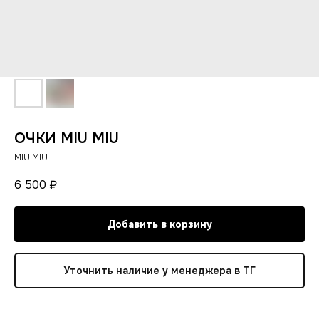
ОЧКИ MIU MIU
MIU MIU
6 500
₽
Добавить в корзину
Уточнить наличие у менеджера в ТГ