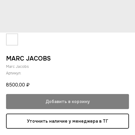
MARC JACOBS
Marc Jacobs
Артикул:
8500,00
₽
Добавить в корзину
Уточнить наличие у менеджера в ТГ