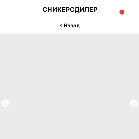
СНИКЕРСДИЛЕР
< Назад