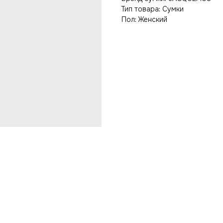
Тип товара: Сумки
Пол: Женский