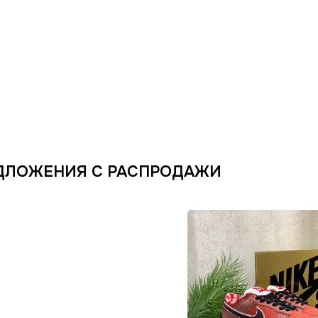
ДЛОЖЕНИЯ С РАСПРОДАЖИ