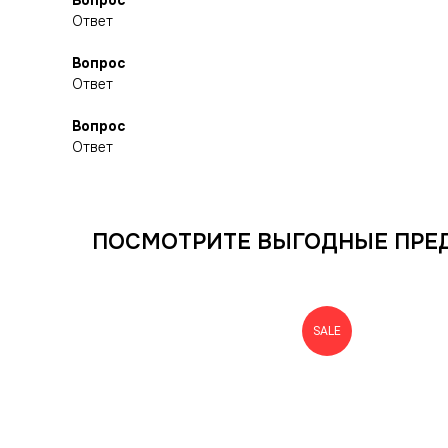
Вопрос
Ответ
Вопрос
Ответ
Вопрос
Ответ
ПОСМОТРИТЕ ВЫГОДНЫЕ ПРЕ
SALE