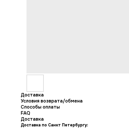
Доставка
Условия возврата/обмена
Способы оплаты
FAQ
Доставка
Доставка по Санкт Петербургу: