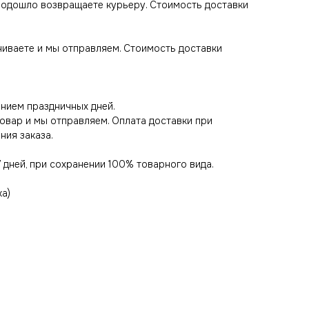
 подошло возвращаете курьеру. Стоимость доставки
ачиваете и мы отправляем. Стоимость доставки
нием праздничных дней.
товар и мы отправляем. Оплата доставки при
ния заказа.
 дней, при сохранении 100% товарного вида.
ка)