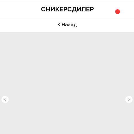
СНИКЕРСДИЛЕР
< Назад