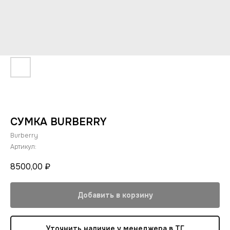
СУМКА BURBERRY
Burberry
Артикул:
8500,00
₽
Добавить в корзину
Уточнить наличие у менеджера в ТГ