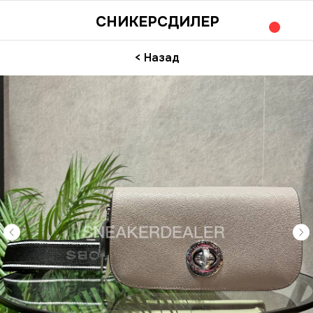
СНИКЕРСДИЛЕР
< Назад