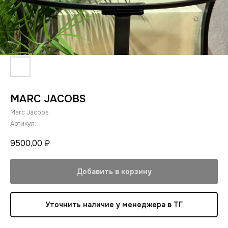
MARC JACOBS
Marc Jacobs
Артикул:
9500,00
₽
Добавить в корзину
Уточнить наличие у менеджера в ТГ