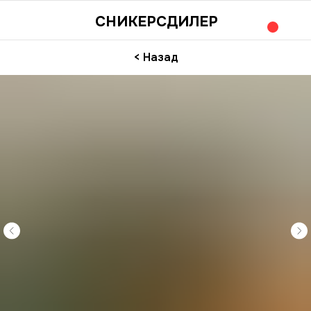
СНИКЕРСДИЛЕР
< Назад