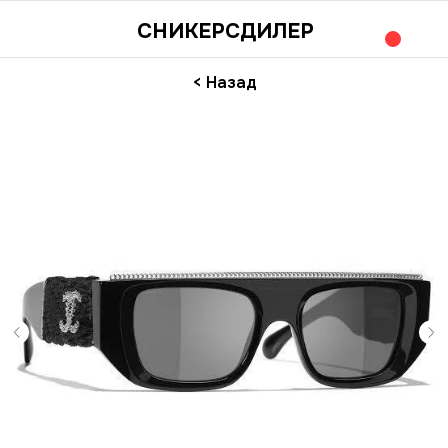
СНИКЕРСДИЛЕР
< Назад