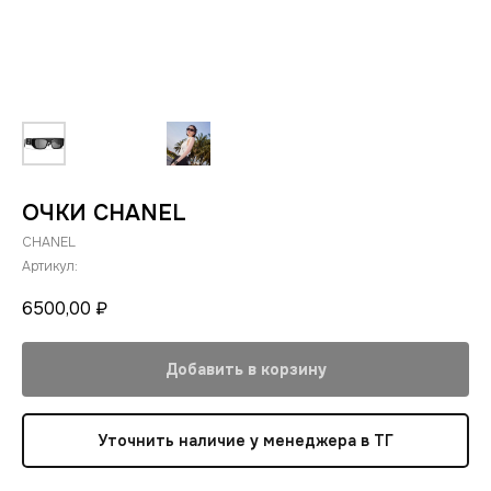
ОЧКИ CHANEL
CHANEL
Артикул:
6500,00
₽
Добавить в корзину
Уточнить наличие у менеджера в ТГ