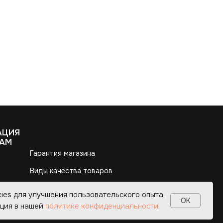
ies для улучшения пользовательского опыта,
OK
ция в нашей
политике конфиденциальности
.