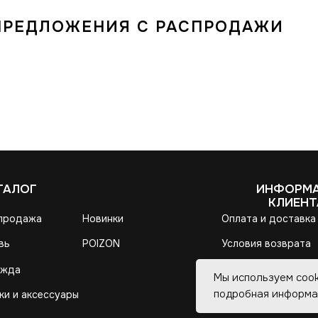
ПРЕДЛОЖЕНИЯ С РАСПРОДАЖИ
Мы используем cook
подробная информа