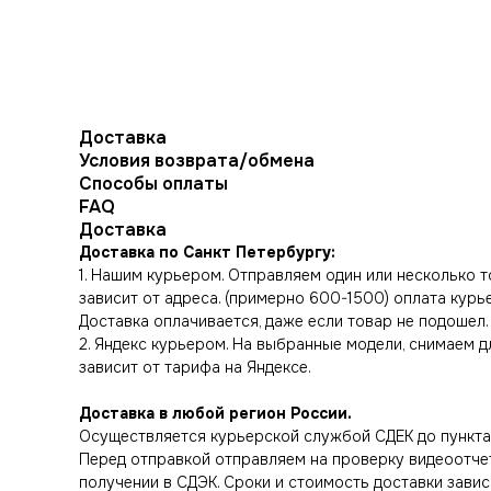
Доставка
Условия возврата/обмена
Способы оплаты
FAQ
Доставка
Доставка по Санкт Петербургу:
1. Нашим курьером. Отправляем один или несколько 
зависит от адреса. (примерно 600-1500) оплата курье
Доставка оплачивается, даже если товар не подошел.
2. Яндекс курьером. На выбранные модели, снимаем д
зависит от тарифа на Яндексе.
Доставка в любой регион России.
Осуществляется курьерской службой СДЕК до пункта 
Перед отправкой отправляем на проверку видеоотчет 
получении в СДЭК. Сроки и стоимость доставки завис