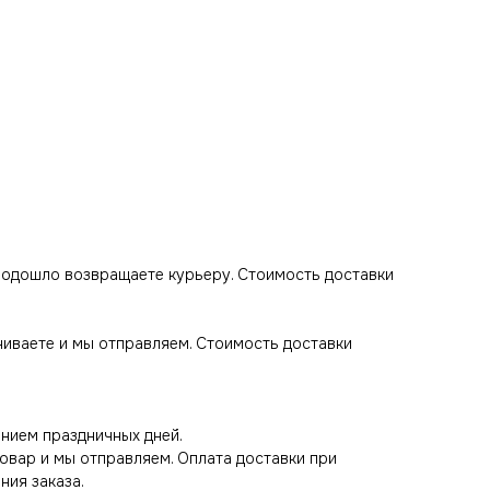
 подошло возвращаете курьеру. Стоимость доставки
ачиваете и мы отправляем. Стоимость доставки
нием праздничных дней.
товар и мы отправляем. Оплата доставки при
ния заказа.