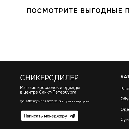
ПОСМОТРИТЕ ВЫГОДНЫЕ 